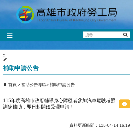
跳到主要內容區塊
搜
尋
:::
補助申請公告
首頁
補助公告專區
補助申請公告
115年度高雄市政府輔導身心障礙者參加汽車駕駛考照
訓練補助，即日起開始受理申請！
資料更新時間：115-04-14 16:19