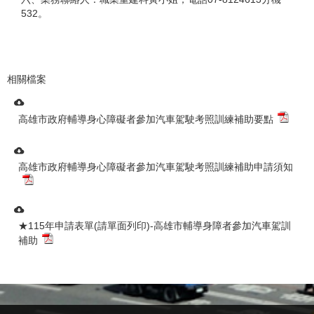
532。
相關檔案
高雄市政府輔導身心障礙者參加汽車駕駛考照訓練補助要點
高雄市政府輔導身心障礙者參加汽車駕駛考照訓練補助申請須知
★115年申請表單(請單面列印)-高雄市輔導身障者參加汽車駕訓
補助