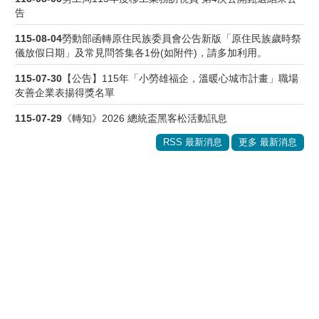
告
115-08-04
勞動部函轉原住民族委員會公告新版「原住民族歲時祭
儀放假日期」及常見問答集各1份(如附件)，請多加利用。
115-07-30
【公告】115年「小勞雄福企，溫暖心城市計畫」職場
友善企業表揚得獎名單
115-07-29
《轉知》2026 總統盃黑客松活動訊息
RSS 最新消息
更多 最新消息