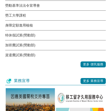
勞動基準法法令宣導會
勞工大學課程
身障定額進用檢核
特休假試算(勞動部)
加班費試算(勞動部)
資遣費試算(勞動部)
更多 便民服務
業務宣導
更多 業務宣導