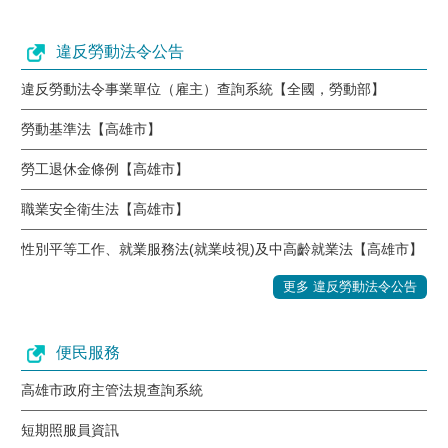
違反勞動法令公告
違反勞動法令事業單位（雇主）查詢系統【全國，勞動部】
勞動基準法【高雄市】
勞工退休金條例【高雄市】
職業安全衛生法【高雄市】
性別平等工作、就業服務法(就業歧視)及中高齡就業法【高雄市】
更多 違反勞動法令公告
便民服務
高雄市政府主管法規查詢系統
短期照服員資訊