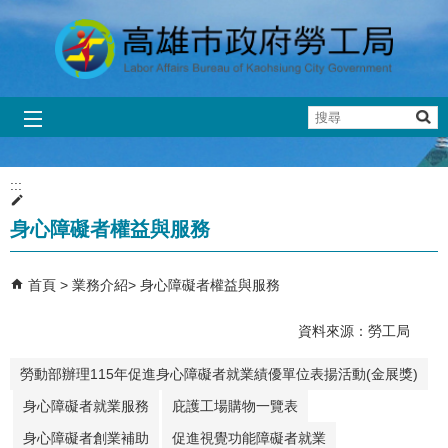
跳到主要內容區塊
搜
尋
:::
身心障礙者權益與服務
首頁
業務介紹
身心障礙者權益與服務
資料來源：勞工局
勞動部辦理115年促進身心障礙者就業績優單位表揚活動(金展獎)
身心障礙者就業服務
庇護工場購物一覽表
身心障礙者創業補助
促進視覺功能障礙者就業