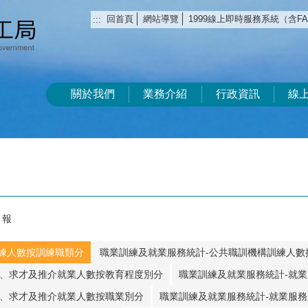
回首頁
網站導覽
1999線上即時服務系統（含F
:::
關於我們
業務介紹
行政資訊
線
月報
練人數按訓練職類分
職業訓練及就業服務統計-公共職訓機構訓練人數
職、求才及推介就業人數按教育程度別分
職業訓練及就業服務統計-就
職、求才及推介就業人數按職業別分
職業訓練及就業服務統計-就業服