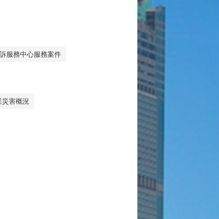
申訴服務中心服務案件
業災害概況