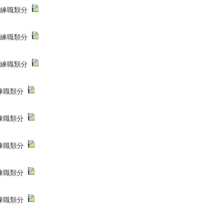
訓練職類分
訓練職類分
訓練職類分
練職類分
練職類分
練職類分
練職類分
練職類分