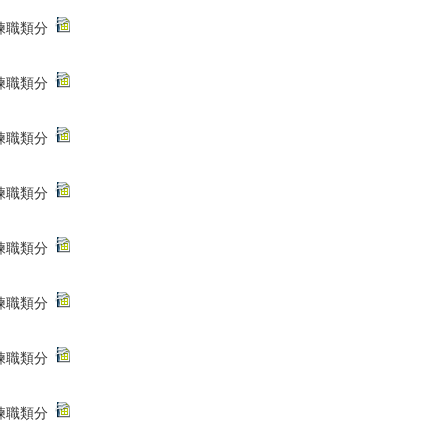
練職類分
練職類分
練職類分
練職類分
練職類分
練職類分
練職類分
練職類分