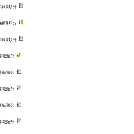
訓練職類分
訓練職類分
訓練職類分
練職類分
練職類分
練職類分
練職類分
練職類分