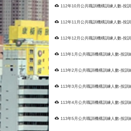
112年10月公共職訓機構訓練人數-按
112年11月公共職訓機構訓練人數-按
112年12月公共職訓機構訓練人數-按
113年1月公共職訓機構訓練人數-按訓
113年2月公共職訓機構訓練人數-按訓
113年3月公共職訓機構訓練人數-按訓
113年4月公共職訓機構訓練人數-按訓
113年5月公共職訓機構訓練人數-按訓