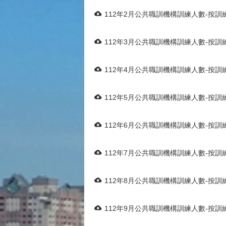
112年2月公共職訓機構訓練人數-按訓
112年3月公共職訓機構訓練人數-按訓
112年4月公共職訓機構訓練人數-按訓
112年5月公共職訓機構訓練人數-按訓
112年6月公共職訓機構訓練人數-按訓
112年7月公共職訓機構訓練人數-按訓
112年8月公共職訓機構訓練人數-按訓
112年9月公共職訓機構訓練人數-按訓