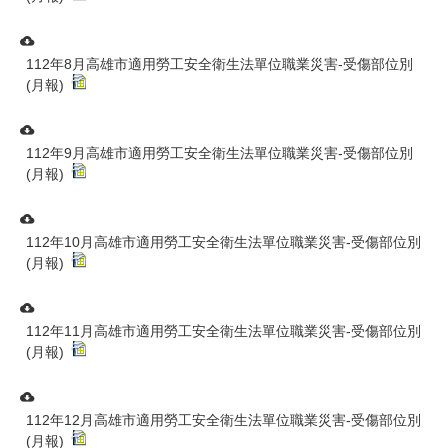
112年8月高雄市適用勞工安全衛生法單位職業災害-受傷部位別
(月報)
112年9月高雄市適用勞工安全衛生法單位職業災害-受傷部位別
(月報)
112年10月高雄市適用勞工安全衛生法單位職業災害-受傷部位別
(月報)
112年11月高雄市適用勞工安全衛生法單位職業災害-受傷部位別
(月報)
112年12月高雄市適用勞工安全衛生法單位職業災害-受傷部位別
(月報)