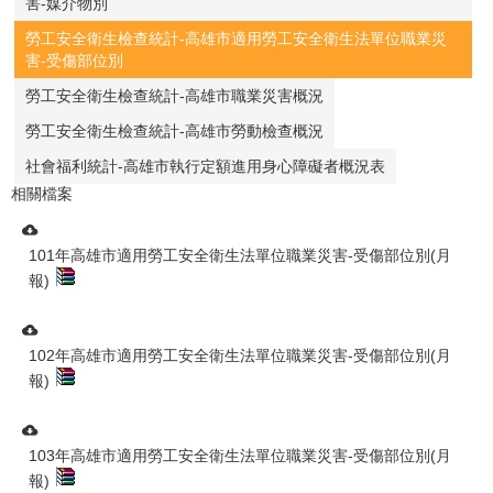
害-媒介物別
勞工安全衛生檢查統計-高雄市適用勞工安全衛生法單位職業災
害-受傷部位別
勞工安全衛生檢查統計-高雄市職業災害概況
勞工安全衛生檢查統計-高雄市勞動檢查概況
社會福利統計-高雄市執行定額進用身心障礙者概況表
相關檔案
101年高雄市適用勞工安全衛生法單位職業災害-受傷部位別(月
報)
102年高雄市適用勞工安全衛生法單位職業災害-受傷部位別(月
報)
103年高雄市適用勞工安全衛生法單位職業災害-受傷部位別(月
報)