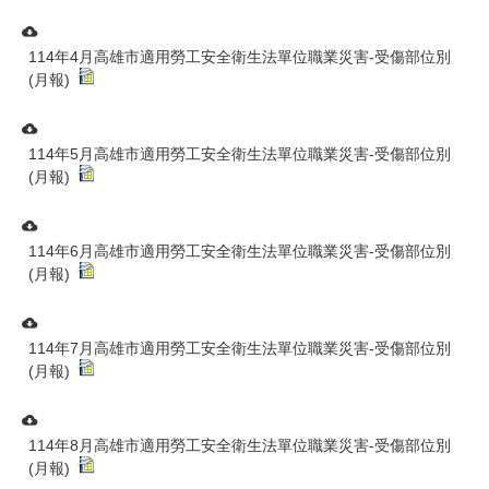
114年4月高雄市適用勞工安全衛生法單位職業災害-受傷部位別
(月報)
114年5月高雄市適用勞工安全衛生法單位職業災害-受傷部位別
(月報)
114年6月高雄市適用勞工安全衛生法單位職業災害-受傷部位別
(月報)
114年7月高雄市適用勞工安全衛生法單位職業災害-受傷部位別
(月報)
114年8月高雄市適用勞工安全衛生法單位職業災害-受傷部位別
(月報)