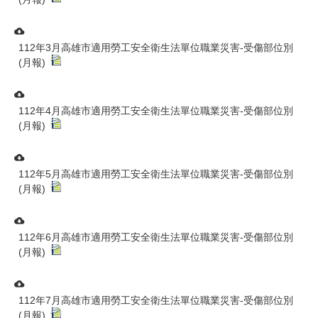
112年3月高雄市適用勞工安全衛生法單位職業災害-受傷部位別
(月報)
112年4月高雄市適用勞工安全衛生法單位職業災害-受傷部位別
(月報)
112年5月高雄市適用勞工安全衛生法單位職業災害-受傷部位別
(月報)
112年6月高雄市適用勞工安全衛生法單位職業災害-受傷部位別
(月報)
112年7月高雄市適用勞工安全衛生法單位職業災害-受傷部位別
(月報)