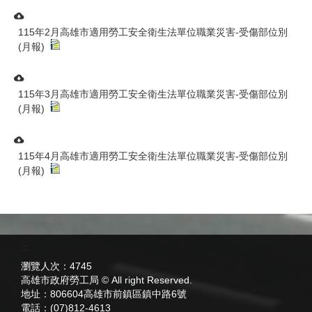
115年2月高雄市適用勞工安全衛生法單位職業災害-受傷部位別
(月報)
115年3月高雄市適用勞工安全衛生法單位職業災害-受傷部位別
(月報)
115年4月高雄市適用勞工安全衛生法單位職業災害-受傷部位別
(月報)
:::
瀏覽人次：
4745
高雄市政府勞工局 © All right Reserved.
地址：
806604高雄市前鎮區鎮中路6號
電話：
(07)812-4613