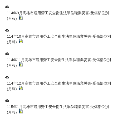
114年9月高雄市適用勞工安全衛生法單位職業災害-受傷部位別
(月報)
114年10月高雄市適用勞工安全衛生法單位職業災害-受傷部位別
(月報)
114年11月高雄市適用勞工安全衛生法單位職業災害-受傷部位別
(月報)
114年12月高雄市適用勞工安全衛生法單位職業災害-受傷部位別
(月報)
115年1月高雄市適用勞工安全衛生法單位職業災害-受傷部位別
(月報)