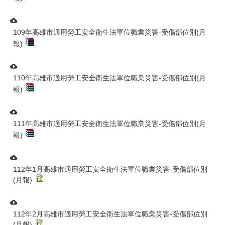
109年高雄市適用勞工安全衛生法單位職業災害-受傷部位別(月
報)
110年高雄市適用勞工安全衛生法單位職業災害-受傷部位別(月
報)
111年高雄市適用勞工安全衛生法單位職業災害-受傷部位別(月
報)
112年1月高雄市適用勞工安全衛生法單位職業災害-受傷部位別
(月報)
112年2月高雄市適用勞工安全衛生法單位職業災害-受傷部位別
(月報)