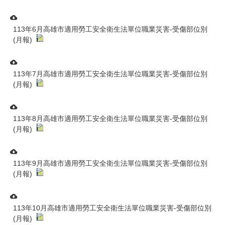
113年6月高雄市適用勞工安全衛生法單位職業災害-受傷部位別
(月報)
113年7月高雄市適用勞工安全衛生法單位職業災害-受傷部位別
(月報)
113年8月高雄市適用勞工安全衛生法單位職業災害-受傷部位別
(月報)
113年9月高雄市適用勞工安全衛生法單位職業災害-受傷部位別
(月報)
113年10月高雄市適用勞工安全衛生法單位職業災害-受傷部位別
(月報)