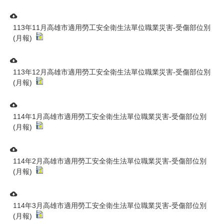
113年11月高雄市適用勞工安全衛生法單位職業災害-受傷部位別
(月報)
113年12月高雄市適用勞工安全衛生法單位職業災害-受傷部位別
(月報)
114年1月高雄市適用勞工安全衛生法單位職業災害-受傷部位別
(月報)
114年2月高雄市適用勞工安全衛生法單位職業災害-受傷部位別
(月報)
114年3月高雄市適用勞工安全衛生法單位職業災害-受傷部位別
(月報)