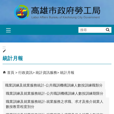
跳到主要內容區塊
搜
尋
:::
統計月報
首頁
行政資訊
統計資訊服務
統計月報
職業訓練及就業服務統計-公共職訓機構訓練人數按訓練職類分
職業訓練及就業服務統計-公共職訓機構訓練人數按訓練期限分
職業訓練及就業服務統計-就業服務之求職、求才及推介就業人
數按教育程度別分