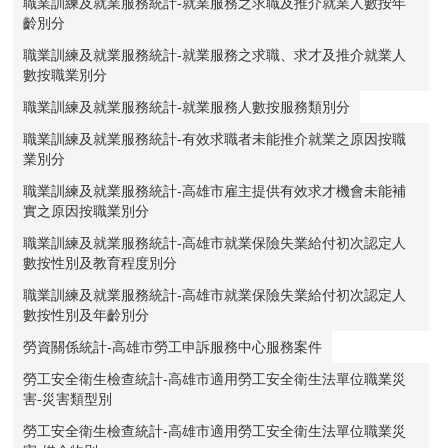
職業訓練及就業服務統計-就業服務之求職及推介就業人數按年
齡別分
職業訓練及就業服務統計-就業服務之求職、求才及推介就業人
數按職業別分
職業訓練及就業服務統計-就業服務人數按服務類別分
職業訓練及就業服務統計-有效求職者未能推介就業之原因按職
業別分
職業訓練及就業服務統計-高雄市雇主提供有效求才機會未能補
實之原因按職業別分
職業訓練及就業服務統計-高雄市就業保險失業給付初次認定人
數按性別及教育程度別分
職業訓練及就業服務統計-高雄市就業保險失業給付初次認定人
數按性別及年齡別分
勞資關係統計-高雄市勞工申訴服務中心服務案件
勞工安全衛生檢查統計-高雄市適用勞工安全衛生法單位職業災
害-災害類型別
勞工安全衛生檢查統計-高雄市適用勞工安全衛生法單位職業災