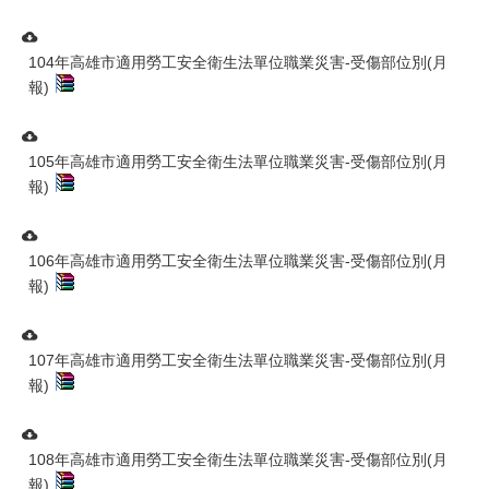
104年高雄市適用勞工安全衛生法單位職業災害-受傷部位別(月
報)
105年高雄市適用勞工安全衛生法單位職業災害-受傷部位別(月
報)
106年高雄市適用勞工安全衛生法單位職業災害-受傷部位別(月
報)
107年高雄市適用勞工安全衛生法單位職業災害-受傷部位別(月
報)
108年高雄市適用勞工安全衛生法單位職業災害-受傷部位別(月
報)