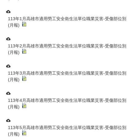
113年1月高雄市適用勞工安全衛生法單位職業災害-受傷部位別
(月報)
113年2月高雄市適用勞工安全衛生法單位職業災害-受傷部位別
(月報)
113年3月高雄市適用勞工安全衛生法單位職業災害-受傷部位別
(月報)
113年4月高雄市適用勞工安全衛生法單位職業災害-受傷部位別
(月報)
113年5月高雄市適用勞工安全衛生法單位職業災害-受傷部位別
(月報)