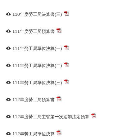
110年度勞工局決算書(三)
111年度勞工局預算書
111年勞工局單位決算(一)
111年勞工局單位決算(二)
111年勞工局單位決算(三)
112年度勞工局預算書
112年度勞工局主管第一次追加法定預算
112年勞工局單位決算