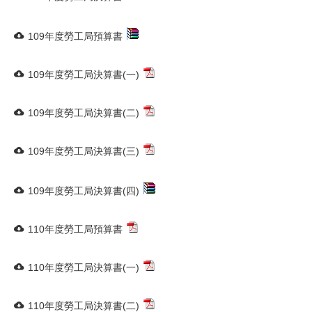
109年度勞工局預算書
109年度勞工局決算書(一)
109年度勞工局決算書(二)
109年度勞工局決算書(三)
109年度勞工局決算書(四)
110年度勞工局預算書
110年度勞工局決算書(一)
110年度勞工局決算書(二)