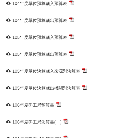
104年度單位預算歲入預算表
104年度單位預算歲出預算表
105年度單位預算歲入預算表
105年度單位預算歲出預算表
105年度單位決算歲入來源別決算表
105年度單位決算歲出機關別決算表
106年度勞工局預算書
106年度勞工局決算書(一)