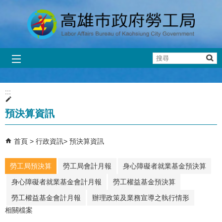
跳到主要內容區塊
搜
尋
:::
預決算資訊
首頁
行政資訊
預決算資訊
勞工局預決算
勞工局會計月報
身心障礙者就業基金預決算
身心障礙者就業基金會計月報
勞工權益基金預決算
勞工權益基金會計月報
辦理政策及業務宣導之執行情形
相關檔案