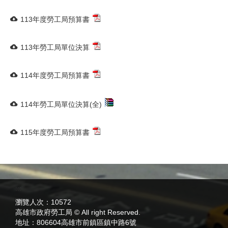
113年度勞工局預算書
113年勞工局單位決算
114年度勞工局預算書
114年勞工局單位決算(全)
115年度勞工局預算書
:::
瀏覽人次：
10572
高雄市政府勞工局 © All right Reserved.
地址：
806604高雄市前鎮區鎮中路6號