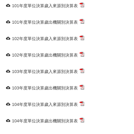
101年度單位決算歲入來源別決算表
101年度單位決算歲出機關別決算表
102年度單位決算歲入來源別決算表
102年度單位決算歲出機關別決算表
103年度單位決算歲入來源別決算表
103年度單位決算歲出機關別決算表
104年度單位決算歲入來源別決算表
104年度單位決算歲出機關別決算表