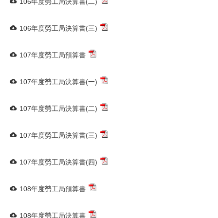
106年度勞工局決算書(二)
106年度勞工局決算書(三)
107年度勞工局預算書
107年度勞工局決算書(一)
107年度勞工局決算書(二)
107年度勞工局決算書(三)
107年度勞工局決算書(四)
108年度勞工局預算書
108年度勞工局決算書