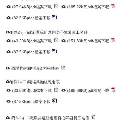
(27.94KB)odt檔案下載
(185.22KB)pdf檔案下載
(82.5KB)doc檔案下載
附件2-(一)政府典範組進用身心障礙員工名冊
(43.29KB)odt檔案下載
(151.33KB)pdf檔案下載
(87.5KB)doc檔案下載
職場共融組申請資料檢核表
附件1-(二)職場共融組報名表
(33.56KB)odt檔案下載
(198.89KB)pdf檔案下載
(87.5KB)doc檔案下載
附件2-(一)職場共融組進用身心障礙員工名冊