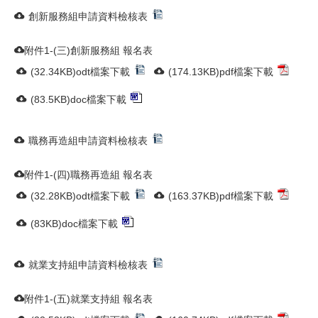
創新服務組申請資料檢核表
附件1-(三)創新服務組 報名表
(32.34KB)odt檔案下載
(174.13KB)pdf檔案下載
(83.5KB)doc檔案下載
職務再造組申請資料檢核表
附件1-(四)職務再造組 報名表
(32.28KB)odt檔案下載
(163.37KB)pdf檔案下載
(83KB)doc檔案下載
就業支持組申請資料檢核表
附件1-(五)就業支持組 報名表