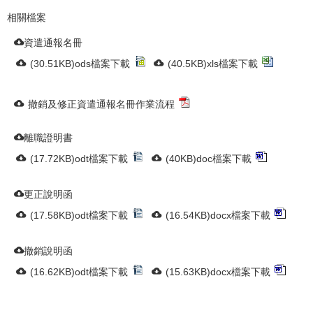
相關檔案
資遣通報名冊
(30.51KB)ods檔案下載
(40.5KB)xls檔案下載
撤銷及修正資遣通報名冊作業流程
離職證明書
(17.72KB)odt檔案下載
(40KB)doc檔案下載
更正說明函
(17.58KB)odt檔案下載
(16.54KB)docx檔案下載
撤銷說明函
(16.62KB)odt檔案下載
(15.63KB)docx檔案下載