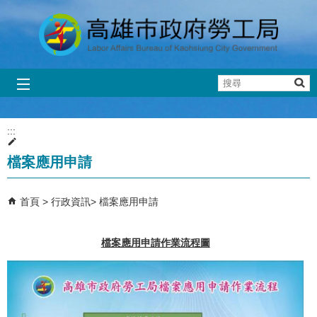
跳到主要內容區塊
搜
尋
:::
檔案應用申請
首頁
行政資訊
檔案應用申請
檔案應用申請作業流程圖