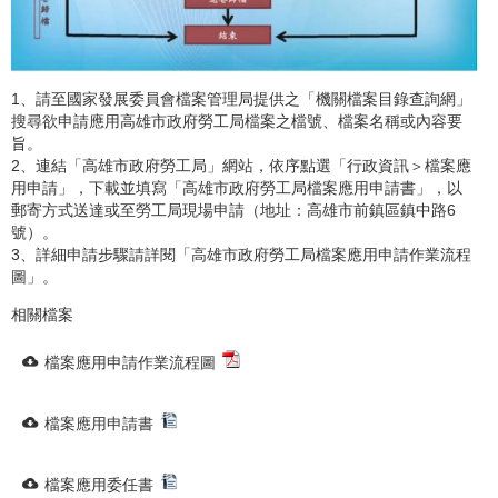
1、請至國家發展委員會檔案管理局提供之「機關檔案目錄查詢網」
搜尋欲申請應用高雄市政府勞工局檔案之檔號、檔案名稱或內容要
旨。
2、連結「高雄市政府勞工局」網站，依序點選「行政資訊＞檔案應
用申請」，下載並填寫「高雄市政府勞工局檔案應用申請書」，以
郵寄方式送達或至勞工局現場申請（地址：高雄市前鎮區鎮中路6
號）。
3、詳細申請步驟請詳閱「高雄市政府勞工局檔案應用申請作業流程
圖」。
相關檔案
檔案應用申請作業流程圖
檔案應用申請書
檔案應用委任書