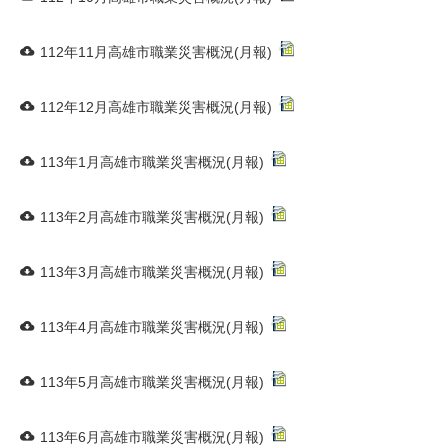
112年11月高雄市職業災害概況(月報)
112年12月高雄市職業災害概況(月報)
113年1月高雄市職業災害概況(月報)
113年2月高雄市職業災害概況(月報)
113年3月高雄市職業災害概況(月報)
113年4月高雄市職業災害概況(月報)
113年5月高雄市職業災害概況(月報)
113年6月高雄市職業災害概況(月報)