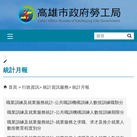
跳到主要內容區塊
搜
尋
:::
統計月報
首頁
行政資訊
統計資訊服務
統計月報
職業訓練及就業服務統計-公共職訓機構訓練人數按訓練職類分
職業訓練及就業服務統計-公共職訓機構訓練人數按訓練期限分
職業訓練及就業服務統計-就業服務之求職、求才及推介就業人
數按教育程度別分