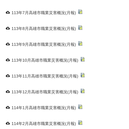
113年7月高雄市職業災害概況(月報)
113年8月高雄市職業災害概況(月報)
113年9月高雄市職業災害概況(月報)
113年10月高雄市職業災害概況(月報)
113年11月高雄市職業災害概況(月報)
113年12月高雄市職業災害概況(月報)
114年1月高雄市職業災害概況(月報)
114年2月高雄市職業災害概況(月報)