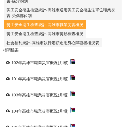
害-媒介物別
勞工安全衛生檢查統計-高雄市適用勞工安全衛生法單位職業災
害-受傷部位別
勞工安全衛生檢查統計-高雄市職業災害概況
勞工安全衛生檢查統計-高雄市勞動檢查概況
社會福利統計-高雄市執行定額進用身心障礙者概況表
相關檔案
102年高雄市職業災害概況(月報)
101年高雄市職業災害概況(月報)
103年高雄市職業災害概況(月報)
104年高雄市職業災害概況(月報)