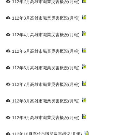
112年2月高雄市職業災害概況(月報)
112年3月高雄市職業災害概況(月報)
112年4月高雄市職業災害概況(月報)
112年5月高雄市職業災害概況(月報)
112年6月高雄市職業災害概況(月報)
112年7月高雄市職業災害概況(月報)
112年8月高雄市職業災害概況(月報)
112年9月高雄市職業災害概況(月報)
112年10月高雄市職業災害概況(月報)