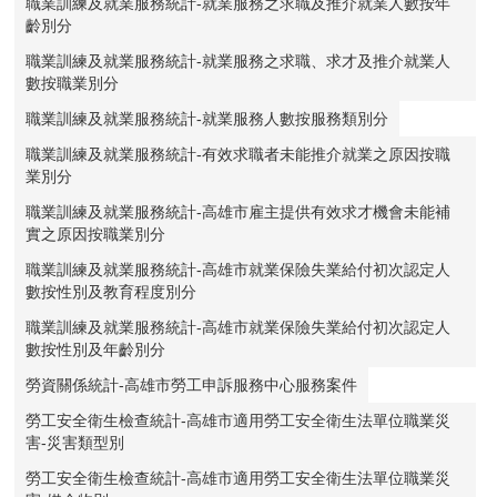
職業訓練及就業服務統計-就業服務之求職及推介就業人數按年
齡別分
職業訓練及就業服務統計-就業服務之求職、求才及推介就業人
數按職業別分
職業訓練及就業服務統計-就業服務人數按服務類別分
職業訓練及就業服務統計-有效求職者未能推介就業之原因按職
業別分
職業訓練及就業服務統計-高雄市雇主提供有效求才機會未能補
實之原因按職業別分
職業訓練及就業服務統計-高雄市就業保險失業給付初次認定人
數按性別及教育程度別分
職業訓練及就業服務統計-高雄市就業保險失業給付初次認定人
數按性別及年齡別分
勞資關係統計-高雄市勞工申訴服務中心服務案件
勞工安全衛生檢查統計-高雄市適用勞工安全衛生法單位職業災
害-災害類型別
勞工安全衛生檢查統計-高雄市適用勞工安全衛生法單位職業災