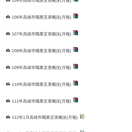
105年高雄市職業災害概況(月報)
106年高雄市職業災害概況(月報)
107年高雄市職業災害概況(月報)
108年高雄市職業災害概況(月報)
109年高雄市職業災害概況(月報)
110年高雄市職業災害概況(月報)
111年高雄市職業災害概況(月報)
112年1月高雄市職業災害概況(月報)