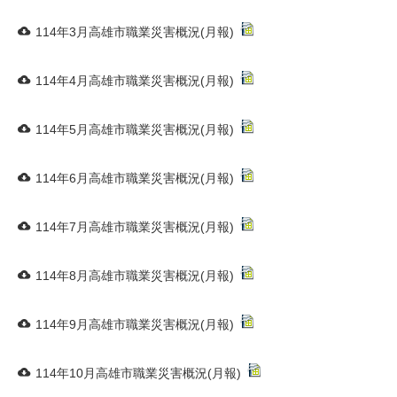
114年3月高雄市職業災害概況(月報)
114年4月高雄市職業災害概況(月報)
114年5月高雄市職業災害概況(月報)
114年6月高雄市職業災害概況(月報)
114年7月高雄市職業災害概況(月報)
114年8月高雄市職業災害概況(月報)
114年9月高雄市職業災害概況(月報)
114年10月高雄市職業災害概況(月報)