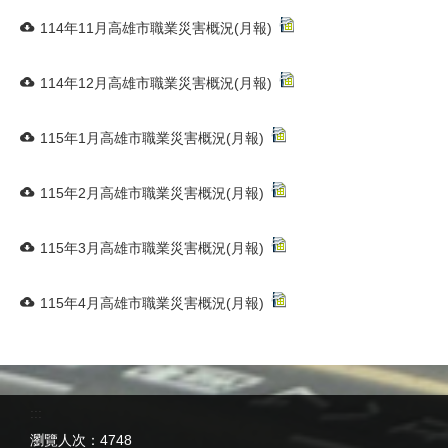
114年11月高雄市職業災害概況(月報)
114年12月高雄市職業災害概況(月報)
115年1月高雄市職業災害概況(月報)
115年2月高雄市職業災害概況(月報)
115年3月高雄市職業災害概況(月報)
115年4月高雄市職業災害概況(月報)
:::
瀏覽人次：
4748